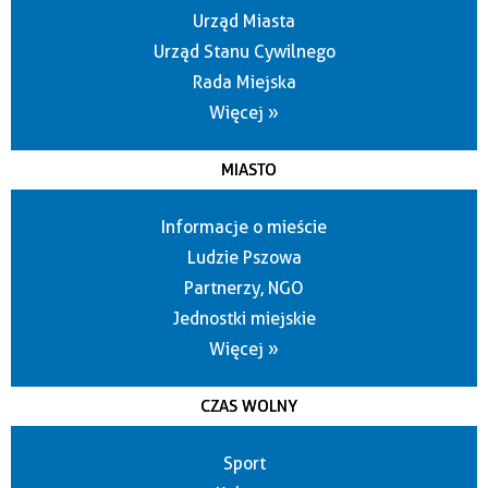
Urząd Miasta
Urząd Stanu Cywilnego
Rada Miejska
Więcej »
MIASTO
Informacje o mieście
Ludzie Pszowa
Partnerzy, NGO
Jednostki miejskie
Więcej »
CZAS WOLNY
Sport