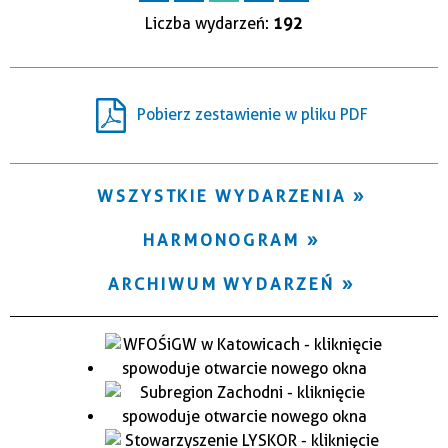
Liczba wydarzeń:
192
Pobierz zestawienie w pliku PDF
WSZYSTKIE WYDARZENIA
HARMONOGRAM
ARCHIWUM WYDARZEŃ