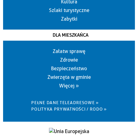
Kultura
Szlaki turystyczne
Zabytki
DLA MIESZKAŃCA
Załatw sprawę
Zdrowie
Bezpieczeństwo
Zwierzęta w gminie
Więcej »
PEŁNE DANE TELEADRESOWE »
POLITYKA PRYWATNOŚCI / RODO »