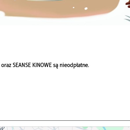
raz SEANSE KINOWE są nieodpłatne.