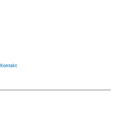
Kontakt