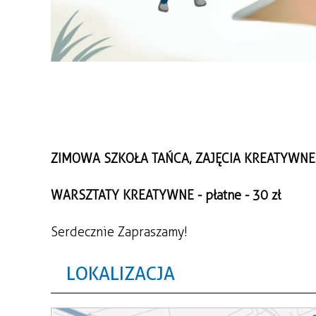
ZIMOWA SZKOŁA TAŃCA, ZAJĘCIA KREATYWNE o
WARSZTATY KREATYWNE - płatne - 30 zł
Serdecznie Zapraszamy!
LOKALIZACJA