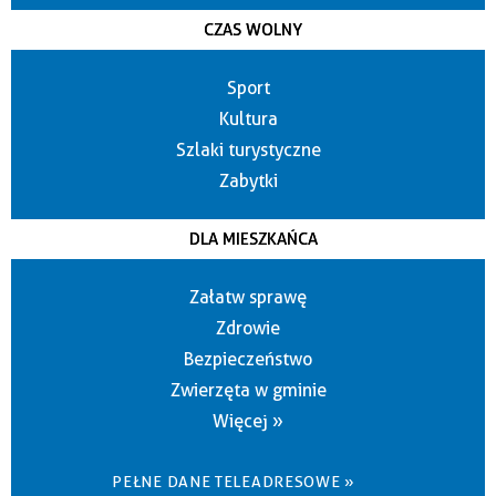
CZAS WOLNY
Sport
Kultura
Szlaki turystyczne
Zabytki
DLA MIESZKAŃCA
Załatw sprawę
Zdrowie
Bezpieczeństwo
Zwierzęta w gminie
Więcej »
PEŁNE DANE TELEADRESOWE »