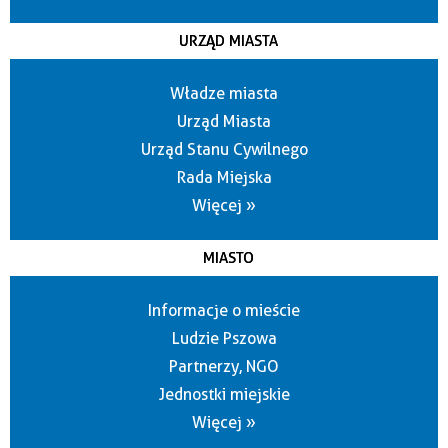
URZĄD MIASTA
Władze miasta
Urząd Miasta
Urząd Stanu Cywilnego
Rada Miejska
Więcej »
MIASTO
Informacje o mieście
Ludzie Pszowa
Partnerzy, NGO
Jednostki miejskie
Więcej »