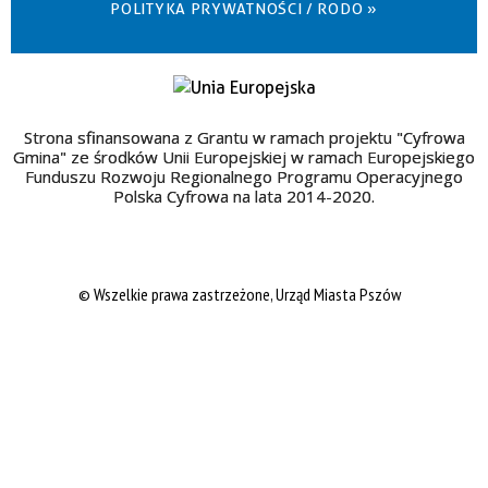
POLITYKA PRYWATNOŚCI / RODO »
Strona sfinansowana z Grantu w ramach projektu "Cyfrowa
Gmina" ze środków Unii Europejskiej w ramach Europejskiego
Funduszu Rozwoju Regionalnego Programu Operacyjnego
Polska Cyfrowa na lata 2014-2020.
© Wszelkie prawa zastrzeżone, Urząd Miasta Pszów