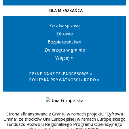
DLA MIESZKAŃCA
Załatw sprawę
Zdrowie
Bezpieczeństwo
Zwierzęta w gminie
Więcej »
PEŁNE DANE TELEADRESOWE »
POLITYKA PRYWATNOŚCI / RODO »
Strona sfinansowana z Grantu w ramach projektu "Cyfrowa
Gmina" ze środków Unii Europejskiej w ramach Europejskiego
Funduszu Rozwoju Regionalnego Programu Operacyjnego