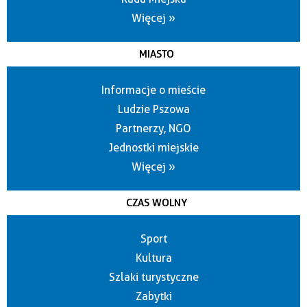
Więcej »
MIASTO
Informacje o mieście
Ludzie Pszowa
Partnerzy, NGO
Jednostki miejskie
Więcej »
CZAS WOLNY
Sport
Kultura
Szlaki turystyczne
Zabytki