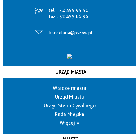
tel.:
32 455 95 51
fax.:
32 455 86 36
kancelaria@pszow.pl
URZĄD MIASTA
Władze miasta
Urząd Miasta
Urząd Stanu Cywilnego
Rada Miejska
Więcej »