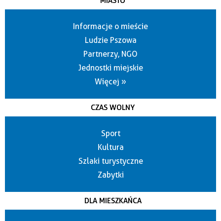
MIASTO
Informacje o mieście
Ludzie Pszowa
Partnerzy, NGO
Jednostki miejskie
Więcej »
CZAS WOLNY
Sport
Kultura
Szlaki turystyczne
Zabytki
DLA MIESZKAŃCA