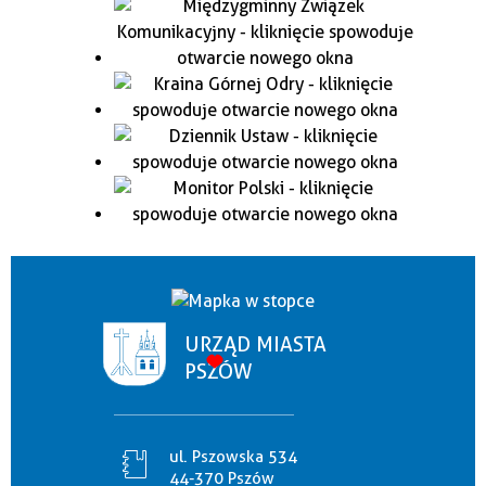
URZĄD MIASTA
PSZÓW
ul. Pszowska 534
44-370 Pszów