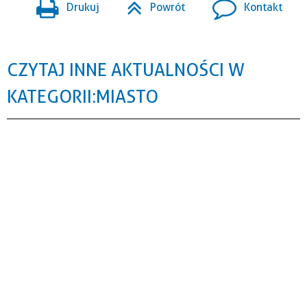
Drukuj
Powrót
Kontakt
CZYTAJ INNE AKTUALNOŚCI W
KATEGORII: MIASTO