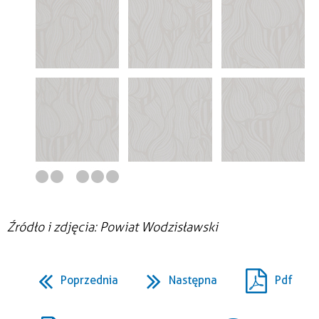
Źródło i zdjęcia: Powiat Wodzisławski
Poprzednia
Następna
Pdf