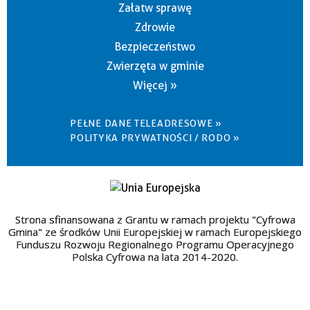
Załatw sprawę
Zdrowie
Bezpieczeństwo
Zwierzęta w gminie
Więcej »
PEŁNE DANE TELEADRESOWE »
POLITYKA PRYWATNOŚCI / RODO »
Strona sfinansowana z Grantu w ramach projektu "Cyfrowa
Gmina" ze środków Unii Europejskiej w ramach Europejskiego
Funduszu Rozwoju Regionalnego Programu Operacyjnego
Polska Cyfrowa na lata 2014-2020.