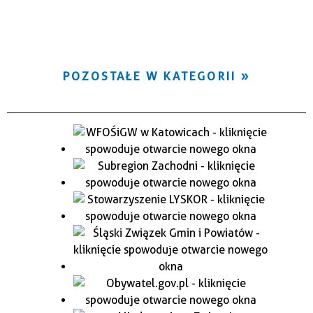
POZOSTAŁE W KATEGORII