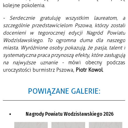
kolejne pokolenia.
- Serdecznie gratuluję wszystkim laureatom, a
szczególnie przedstawicielom Pszowa, którzy zostali
docenieni w tegorocznej edycji Nagród Powiatu
Wodzisławskiego. To ogromna duma dla naszego
miasta. Wyróżnione osoby pokazują, że pasja, talent i
systematyczna praca przynoszą efekty, które zasługują
na najwyższe uznanie
- mówi obecny podczas
uroczystości burmistrz Pszowa,
Piotr Kowol
.
POWIĄZANE GALERIE:
Nagrody Powiatu Wodzisławskiego 2026