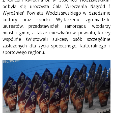
odbyła się uroczysta Gala Wręczenia Nagród i
Wyróżnień Powiatu Wodzisławskiego w dziedzinie
kultury oraz sportu. Wydarzenie zgromadziło
laureatów, przedstawicieli samorządu, włodarzy
miast i gmin, a także mieszkańców powiatu, którzy
wspólnie świętowali sukcesy osób szczególnie
zasłużonych dla życia społecznego, kulturalnego i
sportowego regionu.