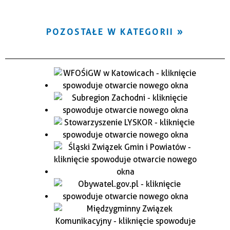
POZOSTAŁE W KATEGORII