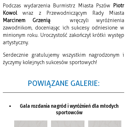
Podczas wydarzenia Burmistrz Miasta Pszów
Piotr
Kowol
wraz z Przewodniczącym Rady Miasta
Marcinem Grzenią
wręczyli wyróżnienia
zawodnikom, doceniając ich sukcesy odniesione w
minionym roku. Uroczystość zakończył krótki występ
artystyczny.
Serdecznie gratulujemy wszystkim nagrodzonym i
życzymy kolejnych sukcesów sportowych!
POWIĄZANE GALERIE:
Gala rozdania nagród i wyróżnień dla młodych
sportowców