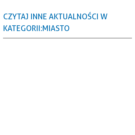
CZYTAJ INNE AKTUALNOŚCI W
KATEGORII: MIASTO