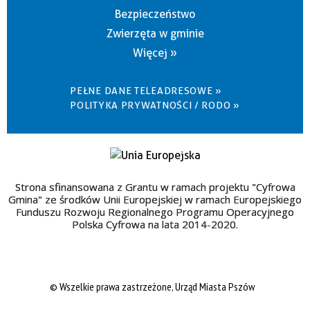
Bezpieczeństwo
Zwierzęta w gminie
Więcej »
PEŁNE DANE TELEADRESOWE »
POLITYKA PRYWATNOŚCI / RODO »
Strona sfinansowana z Grantu w ramach projektu "Cyfrowa
Gmina" ze środków Unii Europejskiej w ramach Europejskiego
Funduszu Rozwoju Regionalnego Programu Operacyjnego
Polska Cyfrowa na lata 2014-2020.
© Wszelkie prawa zastrzeżone, Urząd Miasta Pszów