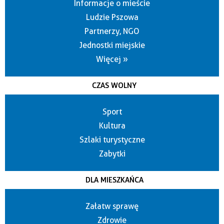
Informacje o mieście
Ludzie Pszowa
Partnerzy, NGO
Jednostki miejskie
Więcej »
CZAS WOLNY
Sport
Kultura
Szlaki turystyczne
Zabytki
DLA MIESZKAŃCA
Załatw sprawę
Zdrowie