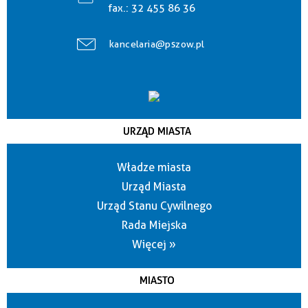
fax.:
32 455 86 36
kancelaria@pszow.pl
URZĄD MIASTA
Władze miasta
Urząd Miasta
Urząd Stanu Cywilnego
Rada Miejska
Więcej »
MIASTO