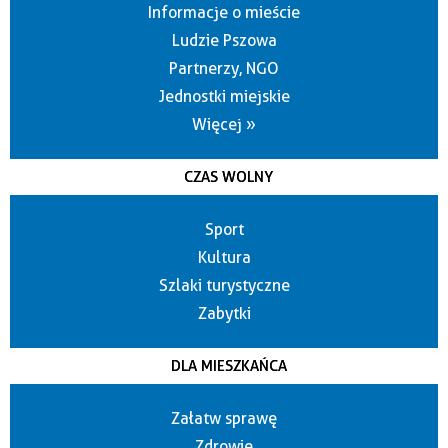
Informacje o mieście
Ludzie Pszowa
Partnerzy, NGO
Jednostki miejskie
Więcej »
CZAS WOLNY
Sport
Kultura
Szlaki turystyczne
Zabytki
DLA MIESZKAŃCA
Załatw sprawę
Zdrowie