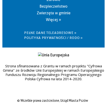
Bezpieczeństwo
Zwierzęta w gminie
Więcej »
PEŁNE DANE TELEADRESOWE »
POLITYKA PRYWATNOŚCI / RODO »
Strona sfinansowana z Grantu w ramach projektu "Cyfrowa
Gmina" ze środków Unii Europejskiej w ramach Europejskiego
Funduszu Rozwoju Regionalnego Programu Operacyjnego
Polska Cyfrowa na lata 2014-2020.
© Wszelkie prawa zastrzeżone, Urząd Miasta Pszów