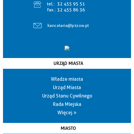
tel.:
32 455 95 51
fax.:
32 455 86 36
kancelaria@pszow.pl
URZĄD MIASTA
Władze miasta
Urząd Miasta
Urząd Stanu Cywilnego
Rada Miejska
Więcej »
MIASTO