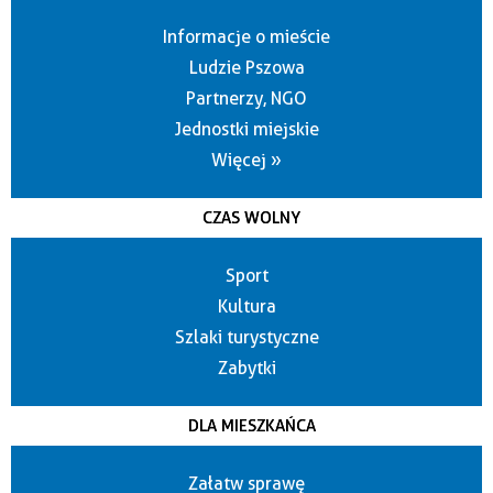
Informacje o mieście
Ludzie Pszowa
Partnerzy, NGO
Jednostki miejskie
Więcej »
CZAS WOLNY
Sport
Kultura
Szlaki turystyczne
Zabytki
DLA MIESZKAŃCA
Załatw sprawę