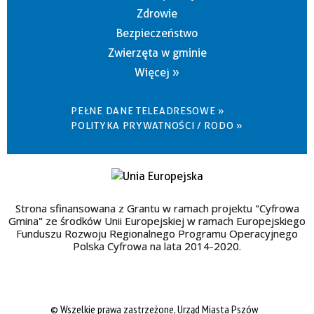
Zdrowie
Bezpieczeństwo
Zwierzęta w gminie
Więcej »
PEŁNE DANE TELEADRESOWE »
POLITYKA PRYWATNOŚCI / RODO »
Strona sfinansowana z Grantu w ramach projektu "Cyfrowa
Gmina" ze środków Unii Europejskiej w ramach Europejskiego
Funduszu Rozwoju Regionalnego Programu Operacyjnego
Polska Cyfrowa na lata 2014-2020.
© Wszelkie prawa zastrzeżone, Urząd Miasta Pszów