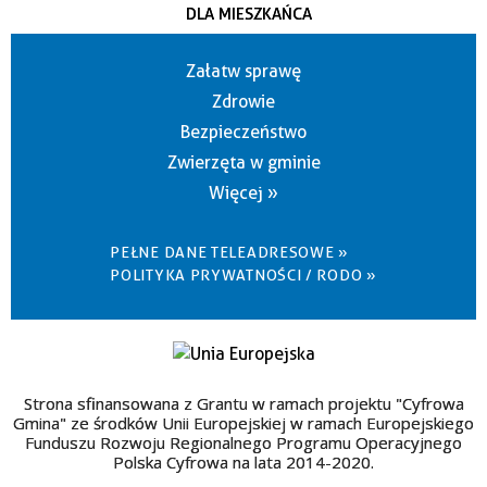
DLA MIESZKAŃCA
Załatw sprawę
Zdrowie
Bezpieczeństwo
Zwierzęta w gminie
Więcej »
PEŁNE DANE TELEADRESOWE »
POLITYKA PRYWATNOŚCI / RODO »
Strona sfinansowana z Grantu w ramach projektu "Cyfrowa
Gmina" ze środków Unii Europejskiej w ramach Europejskiego
Funduszu Rozwoju Regionalnego Programu Operacyjnego
Polska Cyfrowa na lata 2014-2020.