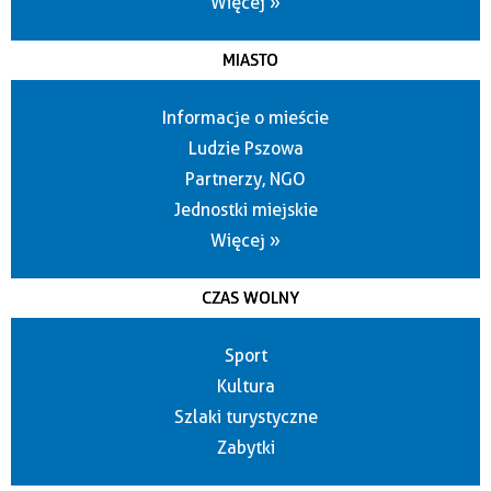
Więcej »
MIASTO
Informacje o mieście
Ludzie Pszowa
Partnerzy, NGO
Jednostki miejskie
Więcej »
CZAS WOLNY
Sport
Kultura
Szlaki turystyczne
Zabytki