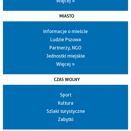
Więcej »
MIASTO
Informacje o mieście
Ludzie Pszowa
Partnerzy, NGO
Jednostki miejskie
Więcej »
CZAS WOLNY
Sport
Kultura
Szlaki turystyczne
Zabytki