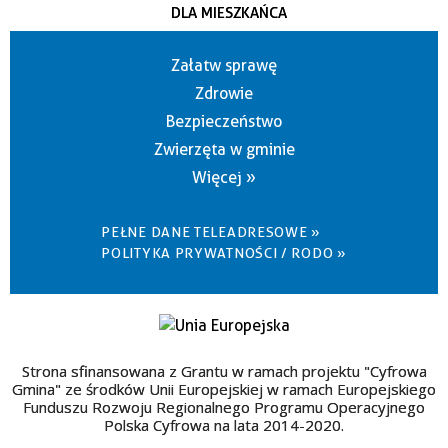
DLA MIESZKAŃCA
Załatw sprawę
Zdrowie
Bezpieczeństwo
Zwierzęta w gminie
Więcej »
PEŁNE DANE TELEADRESOWE »
POLITYKA PRYWATNOŚCI / RODO »
Strona sfinansowana z Grantu w ramach projektu "Cyfrowa
Gmina" ze środków Unii Europejskiej w ramach Europejskiego
Funduszu Rozwoju Regionalnego Programu Operacyjnego
Polska Cyfrowa na lata 2014-2020.