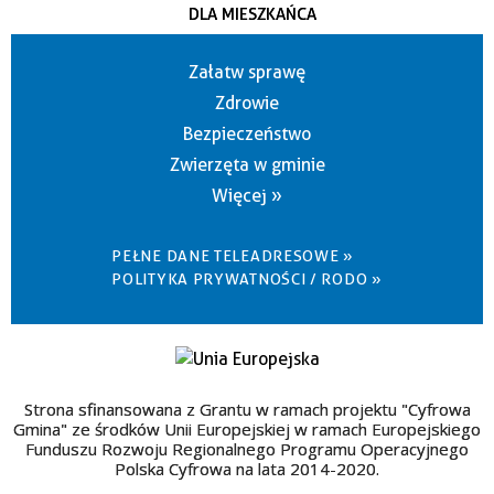
DLA MIESZKAŃCA
Załatw sprawę
Zdrowie
Bezpieczeństwo
Zwierzęta w gminie
Więcej »
PEŁNE DANE TELEADRESOWE »
POLITYKA PRYWATNOŚCI / RODO »
Strona sfinansowana z Grantu w ramach projektu "Cyfrowa
Gmina" ze środków Unii Europejskiej w ramach Europejskiego
Funduszu Rozwoju Regionalnego Programu Operacyjnego
Polska Cyfrowa na lata 2014-2020.