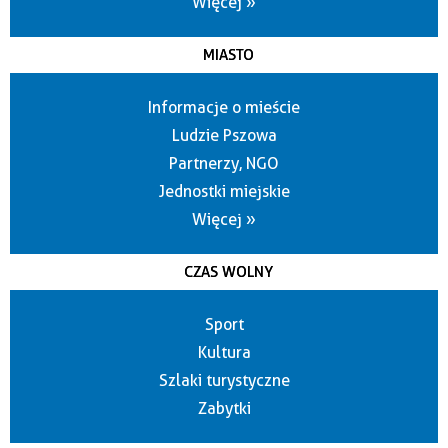
Więcej »
MIASTO
Informacje o mieście
Ludzie Pszowa
Partnerzy, NGO
Jednostki miejskie
Więcej »
CZAS WOLNY
Sport
Kultura
Szlaki turystyczne
Zabytki