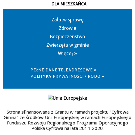
DLA MIESZKAŃCA
Załatw sprawę
Zdrowie
Bezpieczeństwo
Zwierzęta w gminie
Więcej »
PEŁNE DANE TELEADRESOWE »
POLITYKA PRYWATNOŚCI / RODO »
Strona sfinansowana z Grantu w ramach projektu "Cyfrowa
Gmina" ze środków Unii Europejskiej w ramach Europejskiego
Funduszu Rozwoju Regionalnego Programu Operacyjnego
Polska Cyfrowa na lata 2014-2020.