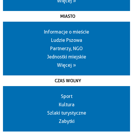
Więcej »
MIASTO
Informacje o mieście
Ludzie Pszowa
Partnerzy, NGO
Jednostki miejskie
Więcej »
CZAS WOLNY
Sport
Kultura
Szlaki turystyczne
Zabytki