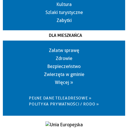
Kultura
Szlaki turystyczne
Zabytki
DLA MIESZKAŃCA
Załatw sprawę
Zdrowie
Bezpieczeństwo
Zwierzęta w gminie
Więcej »
PEŁNE DANE TELEADRESOWE »
POLITYKA PRYWATNOŚCI / RODO »