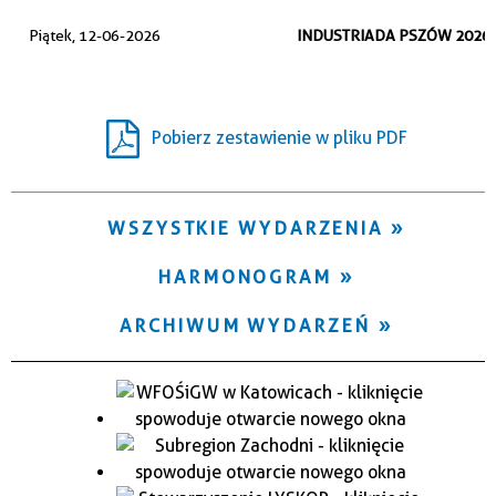
Trwające w zakresie
Piątek, 12-06-2026
INDUSTRIADA PSZÓW 2026
—
Miejsce
Pobierz zestawienie w pliku PDF
Organizator
WSZYSTKIE WYDARZENIA
HARMONOGRAM
ARCHIWUM WYDARZEŃ