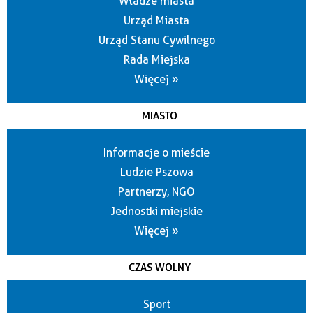
Władze miasta
Urząd Miasta
Urząd Stanu Cywilnego
Rada Miejska
Więcej »
MIASTO
Informacje o mieście
Ludzie Pszowa
Partnerzy, NGO
Jednostki miejskie
Więcej »
CZAS WOLNY
Sport