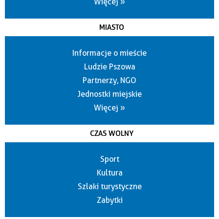
Więcej »
MIASTO
Informacje o mieście
Ludzie Pszowa
Partnerzy, NGO
Jednostki miejskie
Więcej »
CZAS WOLNY
Sport
Kultura
Szlaki turystyczne
Zabytki