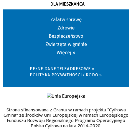
DLA MIESZKAŃCA
Załatw sprawę
Zdrowie
Bezpieczeństwo
Zwierzęta w gminie
Więcej »
PEŁNE DANE TELEADRESOWE »
POLITYKA PRYWATNOŚCI / RODO »
Strona sfinansowana z Grantu w ramach projektu "Cyfrowa
Gmina" ze środków Unii Europejskiej w ramach Europejskiego
Funduszu Rozwoju Regionalnego Programu Operacyjnego
Polska Cyfrowa na lata 2014-2020.