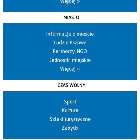
Więcej »
MIASTO
Informacje o mieście
Ludzie Pszowa
Partnerzy, NGO
Jednostki miejskie
Więcej »
CZAS WOLNY
Sport
Kultura
Szlaki turystyczne
Zabytki