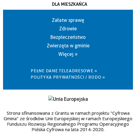
DLA MIESZKAŃCA
Załatw sprawę
Zdrowie
Bezpieczeństwo
Zwierzęta w gminie
Więcej »
PEŁNE DANE TELEADRESOWE »
POLITYKA PRYWATNOŚCI / RODO »
Strona sfinansowana z Grantu w ramach projektu "Cyfrowa
Gmina" ze środków Unii Europejskiej w ramach Europejskiego
Funduszu Rozwoju Regionalnego Programu Operacyjnego
Polska Cyfrowa na lata 2014-2020.