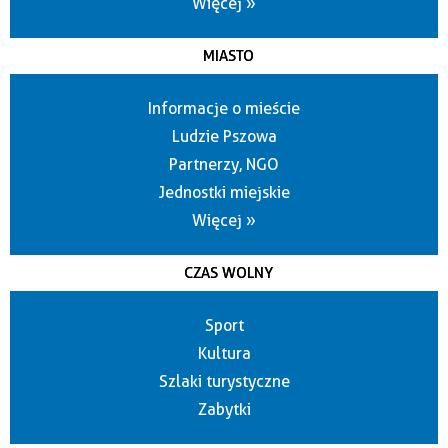
Więcej »
MIASTO
Informacje o mieście
Ludzie Pszowa
Partnerzy, NGO
Jednostki miejskie
Więcej »
CZAS WOLNY
Sport
Kultura
Szlaki turystyczne
Zabytki