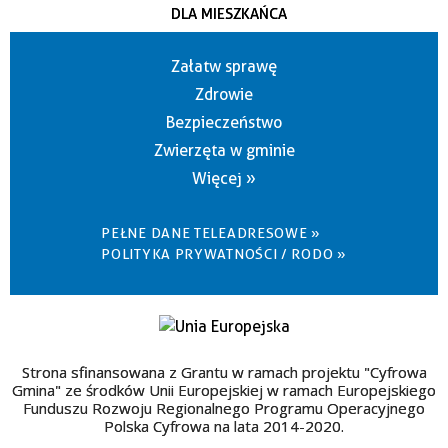
DLA MIESZKAŃCA
Załatw sprawę
Zdrowie
Bezpieczeństwo
Zwierzęta w gminie
Więcej »
PEŁNE DANE TELEADRESOWE »
POLITYKA PRYWATNOŚCI / RODO »
Strona sfinansowana z Grantu w ramach projektu "Cyfrowa
Gmina" ze środków Unii Europejskiej w ramach Europejskiego
Funduszu Rozwoju Regionalnego Programu Operacyjnego
Polska Cyfrowa na lata 2014-2020.