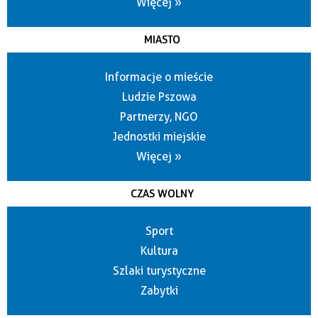
Więcej »
MIASTO
Informacje o mieście
Ludzie Pszowa
Partnerzy, NGO
Jednostki miejskie
Więcej »
CZAS WOLNY
Sport
Kultura
Szlaki turystyczne
Zabytki