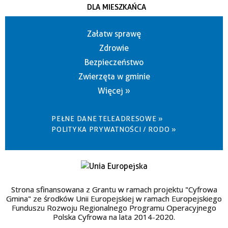
DLA MIESZKAŃCA
Załatw sprawę
Zdrowie
Bezpieczeństwo
Zwierzęta w gminie
Więcej »
PEŁNE DANE TELEADRESOWE »
POLITYKA PRYWATNOŚCI / RODO »
Strona sfinansowana z Grantu w ramach projektu "Cyfrowa
Gmina" ze środków Unii Europejskiej w ramach Europejskiego
Funduszu Rozwoju Regionalnego Programu Operacyjnego
Polska Cyfrowa na lata 2014-2020.