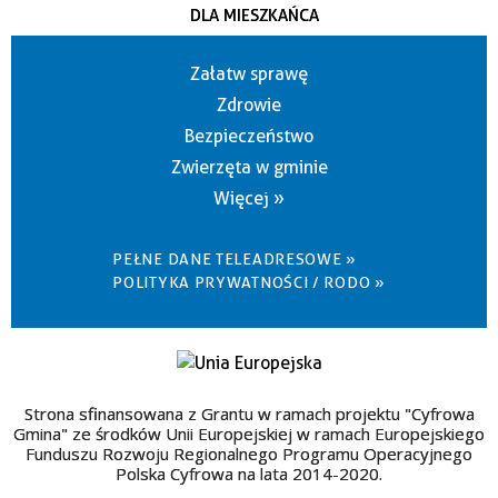
DLA MIESZKAŃCA
Załatw sprawę
Zdrowie
Bezpieczeństwo
Zwierzęta w gminie
Więcej »
PEŁNE DANE TELEADRESOWE »
POLITYKA PRYWATNOŚCI / RODO »
Strona sfinansowana z Grantu w ramach projektu "Cyfrowa
Gmina" ze środków Unii Europejskiej w ramach Europejskiego
Funduszu Rozwoju Regionalnego Programu Operacyjnego
Polska Cyfrowa na lata 2014-2020.