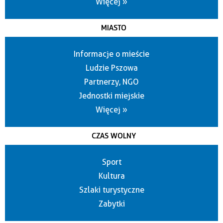
Więcej »
MIASTO
Informacje o mieście
Ludzie Pszowa
Partnerzy, NGO
Jednostki miejskie
Więcej »
CZAS WOLNY
Sport
Kultura
Szlaki turystyczne
Zabytki