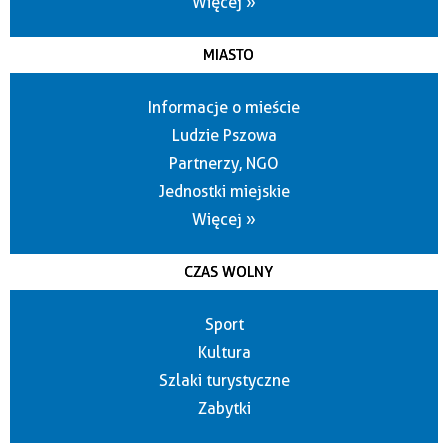
Więcej »
MIASTO
Informacje o mieście
Ludzie Pszowa
Partnerzy, NGO
Jednostki miejskie
Więcej »
CZAS WOLNY
Sport
Kultura
Szlaki turystyczne
Zabytki