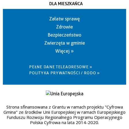
DLA MIESZKAŃCA
Załatw sprawę
Zdrowie
Bezpieczeństwo
Zwierzęta w gminie
Więcej »
PEŁNE DANE TELEADRESOWE »
POLITYKA PRYWATNOŚCI / RODO »
Strona sfinansowana z Grantu w ramach projektu "Cyfrowa
Gmina" ze środków Unii Europejskiej w ramach Europejskiego
Funduszu Rozwoju Regionalnego Programu Operacyjnego
Polska Cyfrowa na lata 2014-2020.