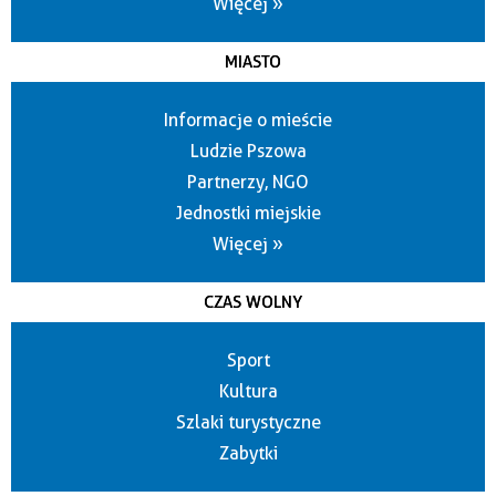
Więcej »
MIASTO
Informacje o mieście
Ludzie Pszowa
Partnerzy, NGO
Jednostki miejskie
Więcej »
CZAS WOLNY
Sport
Kultura
Szlaki turystyczne
Zabytki