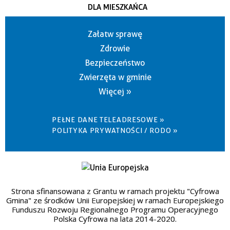
DLA MIESZKAŃCA
Załatw sprawę
Zdrowie
Bezpieczeństwo
Zwierzęta w gminie
Więcej »
PEŁNE DANE TELEADRESOWE »
POLITYKA PRYWATNOŚCI / RODO »
Strona sfinansowana z Grantu w ramach projektu "Cyfrowa
Gmina" ze środków Unii Europejskiej w ramach Europejskiego
Funduszu Rozwoju Regionalnego Programu Operacyjnego
Polska Cyfrowa na lata 2014-2020.