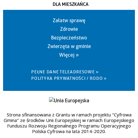
DLA MIESZKAŃCA
Załatw sprawę
Zdrowie
Bezpieczeństwo
Zwierzęta w gminie
Więcej »
PEŁNE DANE TELEADRESOWE »
POLITYKA PRYWATNOŚCI / RODO »
Strona sfinansowana z Grantu w ramach projektu "Cyfrowa
Gmina" ze środków Unii Europejskiej w ramach Europejskiego
Funduszu Rozwoju Regionalnego Programu Operacyjnego
Polska Cyfrowa na lata 2014-2020.