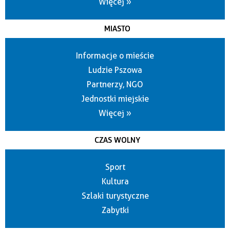
Więcej »
MIASTO
Informacje o mieście
Ludzie Pszowa
Partnerzy, NGO
Jednostki miejskie
Więcej »
CZAS WOLNY
Sport
Kultura
Szlaki turystyczne
Zabytki