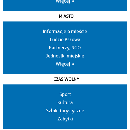
Więcej »
MIASTO
Informacje o mieście
Ludzie Pszowa
Partnerzy, NGO
Jednostki miejskie
Więcej »
CZAS WOLNY
Sport
Kultura
Szlaki turystyczne
Zabytki