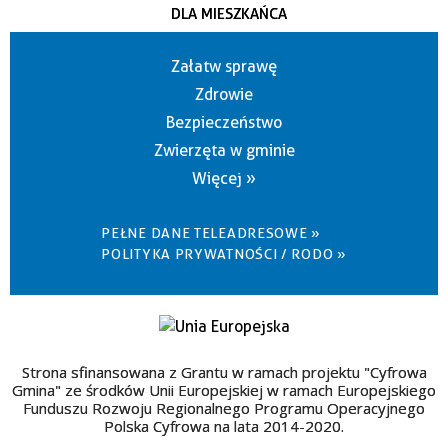
DLA MIESZKAŃCA
Załatw sprawę
Zdrowie
Bezpieczeństwo
Zwierzęta w gminie
Więcej »
PEŁNE DANE TELEADRESOWE »
POLITYKA PRYWATNOŚCI / RODO »
Strona sfinansowana z Grantu w ramach projektu "Cyfrowa
Gmina" ze środków Unii Europejskiej w ramach Europejskiego
Funduszu Rozwoju Regionalnego Programu Operacyjnego
Polska Cyfrowa na lata 2014-2020.