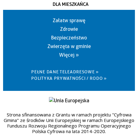
DLA MIESZKAŃCA
Załatw sprawę
Zdrowie
Bezpieczeństwo
Zwierzęta w gminie
Więcej »
PEŁNE DANE TELEADRESOWE »
POLITYKA PRYWATNOŚCI / RODO »
Strona sfinansowana z Grantu w ramach projektu "Cyfrowa
Gmina" ze środków Unii Europejskiej w ramach Europejskiego
Funduszu Rozwoju Regionalnego Programu Operacyjnego
Polska Cyfrowa na lata 2014-2020.