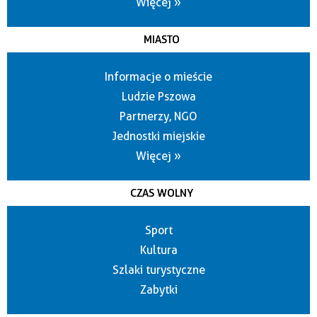
Więcej »
MIASTO
Informacje o mieście
Ludzie Pszowa
Partnerzy, NGO
Jednostki miejskie
Więcej »
CZAS WOLNY
Sport
Kultura
Szlaki turystyczne
Zabytki