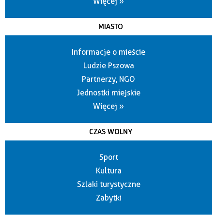
Więcej »
MIASTO
Informacje o mieście
Ludzie Pszowa
Partnerzy, NGO
Jednostki miejskie
Więcej »
CZAS WOLNY
Sport
Kultura
Szlaki turystyczne
Zabytki