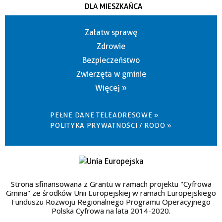
DLA MIESZKAŃCA
Załatw sprawę
Zdrowie
Bezpieczeństwo
Zwierzęta w gminie
Więcej »
PEŁNE DANE TELEADRESOWE »
POLITYKA PRYWATNOŚCI / RODO »
Strona sfinansowana z Grantu w ramach projektu "Cyfrowa
Gmina" ze środków Unii Europejskiej w ramach Europejskiego
Funduszu Rozwoju Regionalnego Programu Operacyjnego
Polska Cyfrowa na lata 2014-2020.