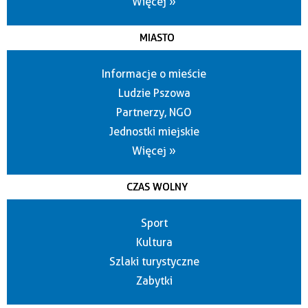
Więcej »
MIASTO
Informacje o mieście
Ludzie Pszowa
Partnerzy, NGO
Jednostki miejskie
Więcej »
CZAS WOLNY
Sport
Kultura
Szlaki turystyczne
Zabytki