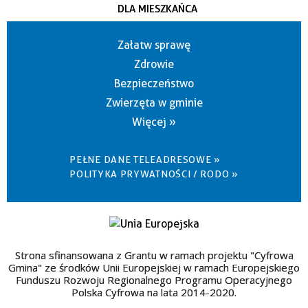
DLA MIESZKAŃCA
Załatw sprawę
Zdrowie
Bezpieczeństwo
Zwierzęta w gminie
Więcej »
PEŁNE DANE TELEADRESOWE »
POLITYKA PRYWATNOŚCI / RODO »
Strona sfinansowana z Grantu w ramach projektu "Cyfrowa
Gmina" ze środków Unii Europejskiej w ramach Europejskiego
Funduszu Rozwoju Regionalnego Programu Operacyjnego
Polska Cyfrowa na lata 2014-2020.