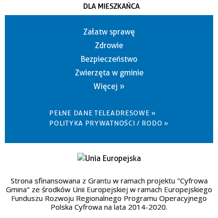
DLA MIESZKAŃCA
Załatw sprawę
Zdrowie
Bezpieczeństwo
Zwierzęta w gminie
Więcej »
PEŁNE DANE TELEADRESOWE »
POLITYKA PRYWATNOŚCI / RODO »
Strona sfinansowana z Grantu w ramach projektu "Cyfrowa
Gmina" ze środków Unii Europejskiej w ramach Europejskiego
Funduszu Rozwoju Regionalnego Programu Operacyjnego
Polska Cyfrowa na lata 2014-2020.