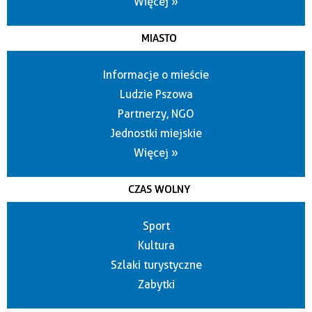
Więcej »
MIASTO
Informacje o mieście
Ludzie Pszowa
Partnerzy, NGO
Jednostki miejskie
Więcej »
CZAS WOLNY
Sport
Kultura
Szlaki turystyczne
Zabytki