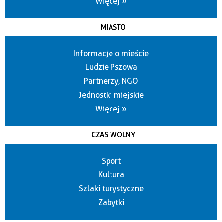
Więcej »
MIASTO
Informacje o mieście
Ludzie Pszowa
Partnerzy, NGO
Jednostki miejskie
Więcej »
CZAS WOLNY
Sport
Kultura
Szlaki turystyczne
Zabytki