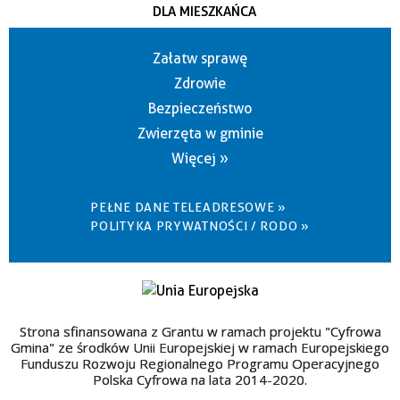
DLA MIESZKAŃCA
Załatw sprawę
Zdrowie
Bezpieczeństwo
Zwierzęta w gminie
Więcej »
PEŁNE DANE TELEADRESOWE »
POLITYKA PRYWATNOŚCI / RODO »
Strona sfinansowana z Grantu w ramach projektu "Cyfrowa
Gmina" ze środków Unii Europejskiej w ramach Europejskiego
Funduszu Rozwoju Regionalnego Programu Operacyjnego
Polska Cyfrowa na lata 2014-2020.