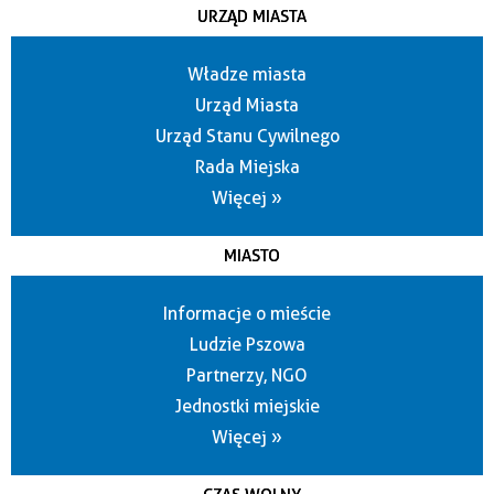
URZĄD MIASTA
Władze miasta
Urząd Miasta
Urząd Stanu Cywilnego
Rada Miejska
Więcej »
MIASTO
Informacje o mieście
Ludzie Pszowa
Partnerzy, NGO
Jednostki miejskie
Więcej »