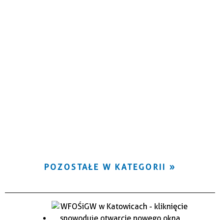
POZOSTAŁE W KATEGORII