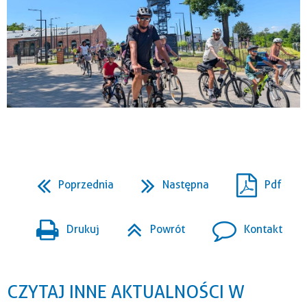
Poprzednia
Następna
Pdf
Drukuj
Powrót
Kontakt
CZYTAJ INNE AKTUALNOŚCI W