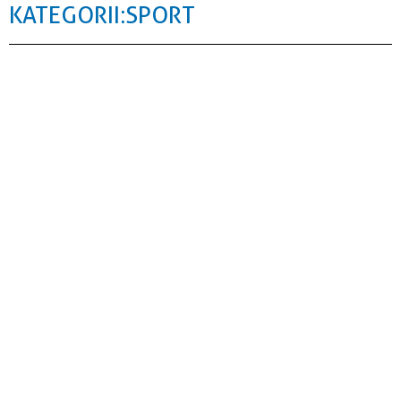
KATEGORII: SPORT