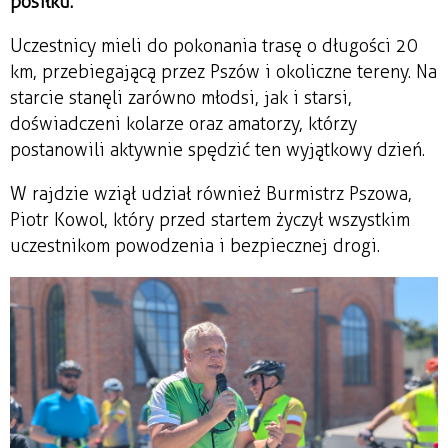
posiłku.
Uczestnicy mieli do pokonania trasę o długości 20
km, przebiegającą przez Pszów i okoliczne tereny. Na
starcie stanęli zarówno młodsi, jak i starsi,
doświadczeni kolarze oraz amatorzy, którzy
postanowili aktywnie spędzić ten wyjątkowy dzień.
W rajdzie wziął udział również Burmistrz Pszowa,
Piotr Kowol, który przed startem życzył wszystkim
uczestnikom powodzenia i bezpiecznej drogi.