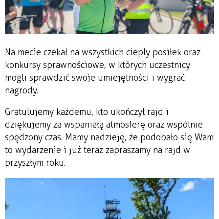
Na mecie czekał na wszystkich ciepły posiłek oraz
konkursy sprawnościowe, w których uczestnicy
mogli sprawdzić swoje umiejętności i wygrać
nagrody.
Gratulujemy każdemu, kto ukończył rajd i
dziękujemy za wspaniałą atmosferę oraz wspólnie
spędzony czas. Mamy nadzieję, że podobało się Wam
to wydarzenie i już teraz zapraszamy na rajd w
przyszłym roku.