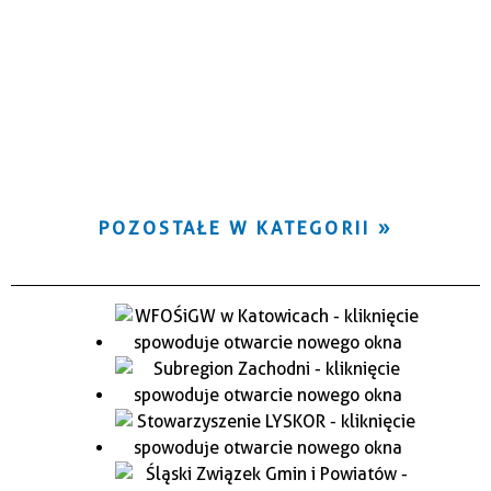
POZOSTAŁE W KATEGORII