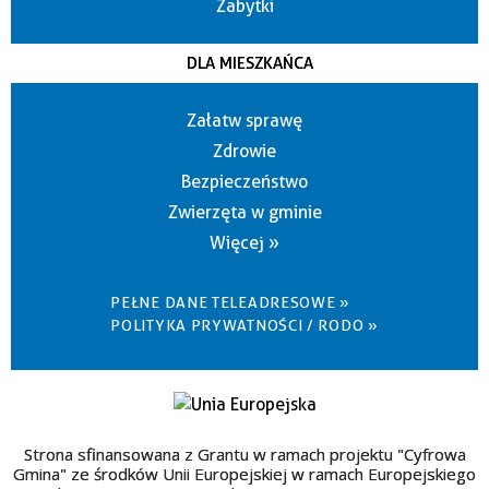
Zabytki
DLA MIESZKAŃCA
Załatw sprawę
Zdrowie
Bezpieczeństwo
Zwierzęta w gminie
Więcej »
PEŁNE DANE TELEADRESOWE »
POLITYKA PRYWATNOŚCI / RODO »
Strona sfinansowana z Grantu w ramach projektu "Cyfrowa
Gmina" ze środków Unii Europejskiej w ramach Europejskiego