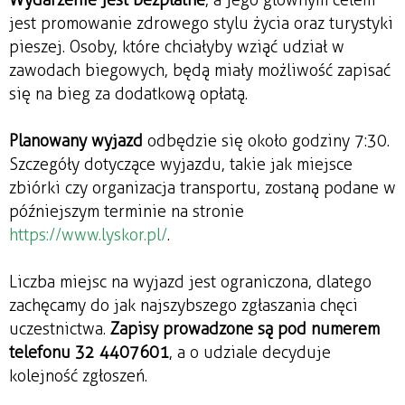
jest promowanie zdrowego stylu życia oraz turystyki
pieszej. Osoby, które chciałyby wziąć udział w
zawodach biegowych, będą miały możliwość zapisać
się na bieg za dodatkową opłatą.
Planowany wyjazd
odbędzie się około godziny 7:30.
Szczegóły dotyczące wyjazdu, takie jak miejsce
zbiórki czy organizacja transportu, zostaną podane w
późniejszym terminie na stronie
https://www.lyskor.pl/
.
Liczba miejsc na wyjazd jest ograniczona, dlatego
zachęcamy do jak najszybszego zgłaszania chęci
uczestnictwa.
Zapisy prowadzone są pod numerem
telefonu 32 4407601
, a o udziale decyduje
kolejność zgłoszeń.