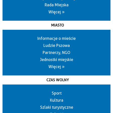
Rada Miejska
Więcej »
MIASTO
Informacje o mieście
Ludzie Pszowa
Partnerzy, NGO
Jednostki miejskie
Więcej »
CZAS WOLNY
Sport
Kultura
Szlaki turystyczne