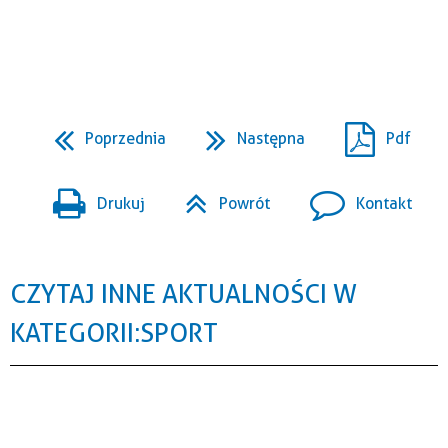
Poprzednia
Następna
Pdf
Drukuj
Powrót
Kontakt
CZYTAJ INNE AKTUALNOŚCI W
KATEGORII: SPORT