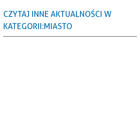
CZYTAJ INNE AKTUALNOŚCI W
KATEGORII: MIASTO