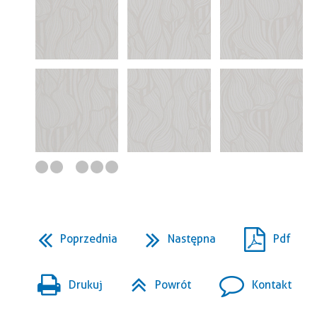
Poprzednia
Następna
Pdf
Drukuj
Powrót
Kontakt