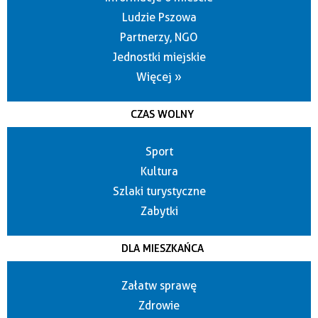
Ludzie Pszowa
Partnerzy, NGO
Jednostki miejskie
Więcej »
CZAS WOLNY
Sport
Kultura
Szlaki turystyczne
Zabytki
DLA MIESZKAŃCA
Załatw sprawę
Zdrowie