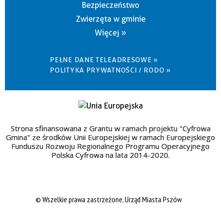
Bezpieczeństwo
Zwierzęta w gminie
Więcej »
PEŁNE DANE TELEADRESOWE »
POLITYKA PRYWATNOŚCI / RODO »
Strona sfinansowana z Grantu w ramach projektu "Cyfrowa
Gmina" ze środków Unii Europejskiej w ramach Europejskiego
Funduszu Rozwoju Regionalnego Programu Operacyjnego
Polska Cyfrowa na lata 2014-2020.
© Wszelkie prawa zastrzeżone, Urząd Miasta Pszów