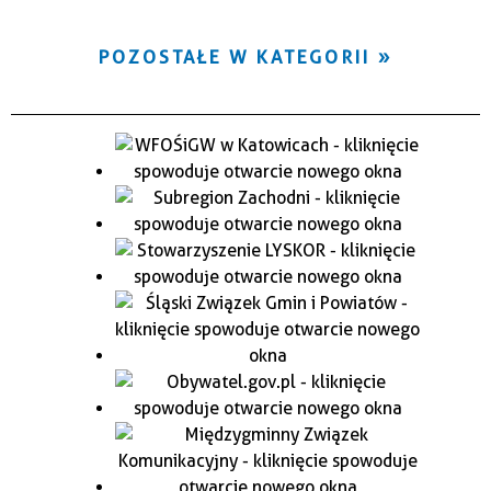
POZOSTAŁE W KATEGORII