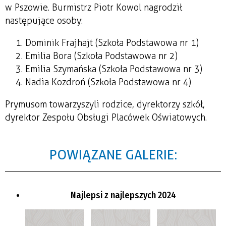
w Pszowie. Burmistrz Piotr Kowol nagrodził
następujące osoby:
Dominik Frajhajt (Szkoła Podstawowa nr 1)
Emilia Bora (Szkoła Podstawowa nr 2)
Emilia Szymańska (Szkoła Podstawowa nr 3)
Nadia Kozdroń (Szkoła Podstawowa nr 4)
Prymusom towarzyszyli rodzice, dyrektorzy szkół,
dyrektor Zespołu Obsługi Placówek Oświatowych.
POWIĄZANE GALERIE:
Najlepsi z najlepszych 2024