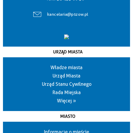
kancelaria@pszow.pl
URZĄD MIASTA
Władze miasta
Urząd Miasta
Urząd Stanu Cywilnego
Rada Miejska
Więcej »
MIASTO
Informacje o mieście