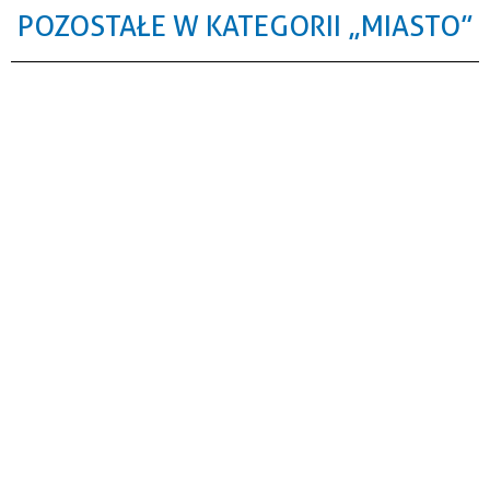
POZOSTAŁE W KATEGORII „MIASTO”