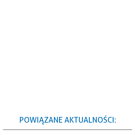
POWIĄZANE AKTUALNOŚCI: