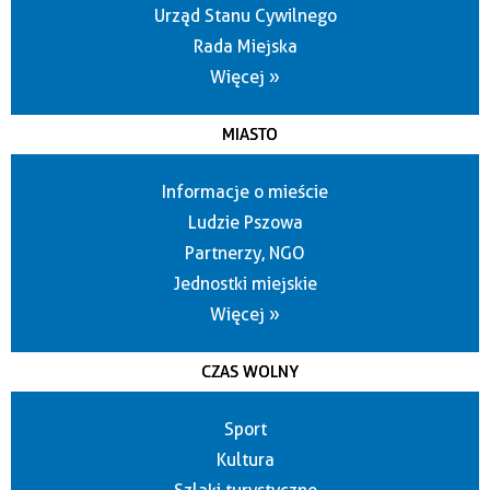
Urząd Stanu Cywilnego
Rada Miejska
Więcej »
MIASTO
Informacje o mieście
Ludzie Pszowa
Partnerzy, NGO
Jednostki miejskie
Więcej »
CZAS WOLNY
Sport
Kultura