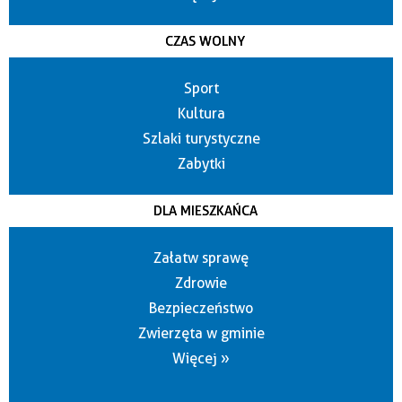
CZAS WOLNY
Sport
Kultura
Szlaki turystyczne
Zabytki
DLA MIESZKAŃCA
Załatw sprawę
Zdrowie
Bezpieczeństwo
Zwierzęta w gminie
Więcej »