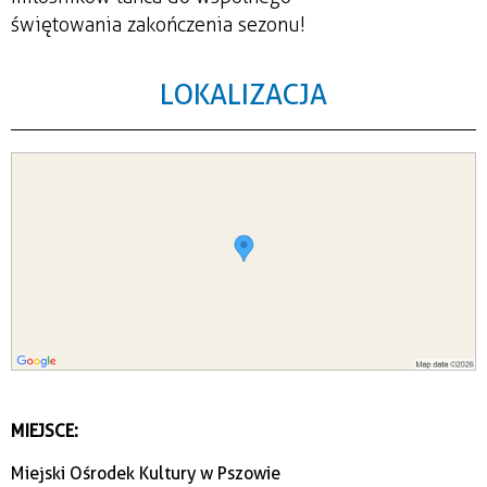
świętowania zakończenia sezonu!
LOKALIZACJA
MIEJSCE:
Miejski Ośrodek Kultury w Pszowie