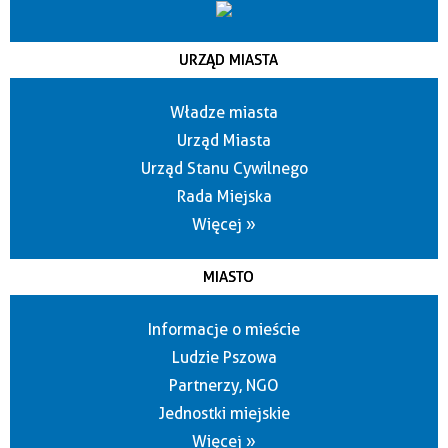
URZĄD MIASTA
Władze miasta
Urząd Miasta
Urząd Stanu Cywilnego
Rada Miejska
Więcej »
MIASTO
Informacje o mieście
Ludzie Pszowa
Partnerzy, NGO
Jednostki miejskie
Więcej »