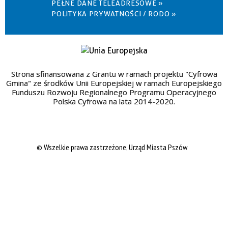
PEŁNE DANE TELEADRESOWE »
POLITYKA PRYWATNOŚCI / RODO »
Strona sfinansowana z Grantu w ramach projektu "Cyfrowa
Gmina" ze środków Unii Europejskiej w ramach Europejskiego
Funduszu Rozwoju Regionalnego Programu Operacyjnego
Polska Cyfrowa na lata 2014-2020.
© Wszelkie prawa zastrzeżone, Urząd Miasta Pszów