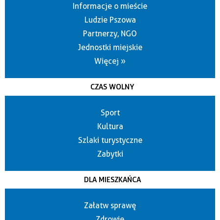
Informacje o mieście
Ludzie Pszowa
Partnerzy, NGO
Jednostki miejskie
Więcej »
CZAS WOLNY
Sport
Kultura
Szlaki turystyczne
Zabytki
DLA MIESZKAŃCA
Załatw sprawę
Zdrowie