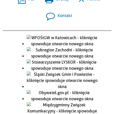
Kontakt