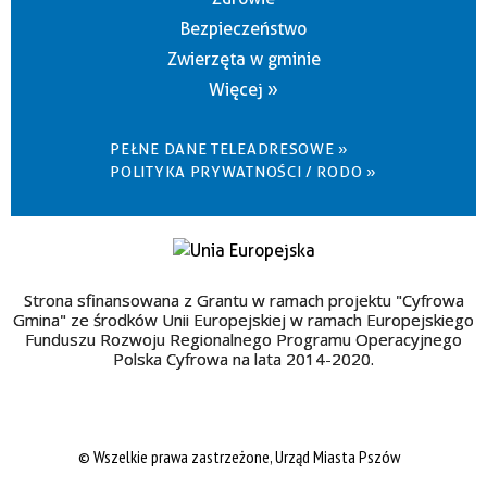
Bezpieczeństwo
Zwierzęta w gminie
Więcej »
PEŁNE DANE TELEADRESOWE »
POLITYKA PRYWATNOŚCI / RODO »
Strona sfinansowana z Grantu w ramach projektu "Cyfrowa
Gmina" ze środków Unii Europejskiej w ramach Europejskiego
Funduszu Rozwoju Regionalnego Programu Operacyjnego
Polska Cyfrowa na lata 2014-2020.
© Wszelkie prawa zastrzeżone, Urząd Miasta Pszów