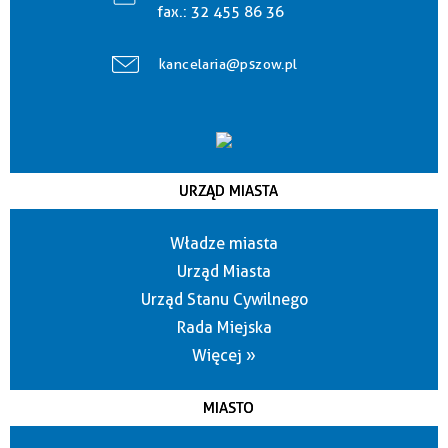
fax.:
32 455 86 36
kancelaria@pszow.pl
URZĄD MIASTA
Władze miasta
Urząd Miasta
Urząd Stanu Cywilnego
Rada Miejska
Więcej »
MIASTO