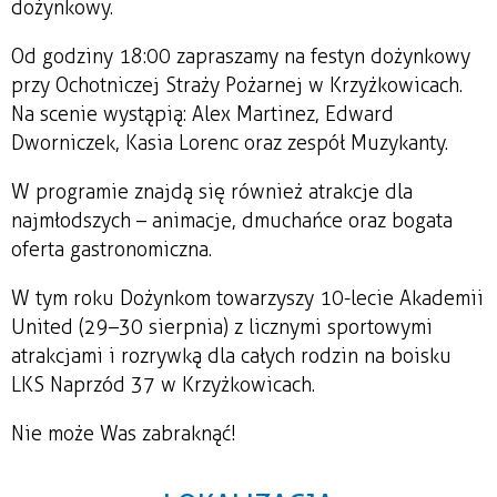
dożynkowy.
Od godziny 18:00 zapraszamy na festyn dożynkowy
przy Ochotniczej Straży Pożarnej w Krzyżkowicach.
Na scenie wystąpią: Alex Martinez, Edward
Dworniczek, Kasia Lorenc oraz zespół Muzykanty.
W programie znajdą się również atrakcje dla
najmłodszych – animacje, dmuchańce oraz bogata
oferta gastronomiczna.
W tym roku Dożynkom towarzyszy 10-lecie Akademii
United (29–30 sierpnia) z licznymi sportowymi
atrakcjami i rozrywką dla całych rodzin na boisku
LKS Naprzód 37 w Krzyżkowicach.
Nie może Was zabraknąć!