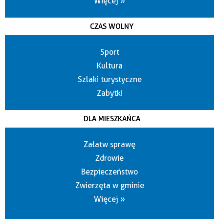
Więcej »
CZAS WOLNY
Sport
Kultura
Szlaki turystyczne
Zabytki
DLA MIESZKAŃCA
Załatw sprawę
Zdrowie
Bezpieczeństwo
Zwierzęta w gminie
Więcej »