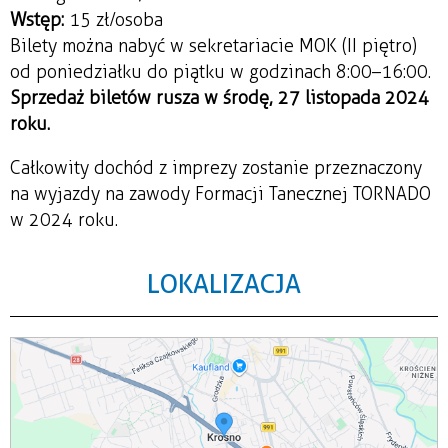
Wstęp:
15 zł/osoba
Bilety można nabyć w sekretariacie MOK (II piętro)
od poniedziałku do piątku w godzinach 8:00–16:00.
Sprzedaż biletów rusza w środę, 27 listopada 2024
roku.
Całkowity dochód z imprezy zostanie przeznaczony
na wyjazdy na zawody Formacji Tanecznej TORNADO
w 2024 roku.
LOKALIZACJA