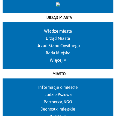
URZĄD MIASTA
Władze miasta
Urząd Miasta
Urząd Stanu Cywilnego
Rada Miejska
Więcej »
MIASTO
Informacje o mieście
Ludzie Pszowa
Partnerzy, NGO
Jednostki miejskie