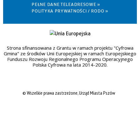
PEŁNE DANE TELEADRESOWE »
POLITYKA PRYWATNOŚCI / RODO »
Strona sfinansowana z Grantu w ramach projektu "Cyfrowa
Gmina" ze środków Unii Europejskiej w ramach Europejskiego
Funduszu Rozwoju Regionalnego Programu Operacyjnego
Polska Cyfrowa na lata 2014-2020.
© Wszelkie prawa zastrzeżone, Urząd Miasta Pszów