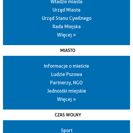
Władze miasta
Urząd Miasta
Urząd Stanu Cywilnego
Rada Miejska
Więcej »
MIASTO
Informacje o mieście
Ludzie Pszowa
Partnerzy, NGO
Jednostki miejskie
Więcej »
CZAS WOLNY
Sport