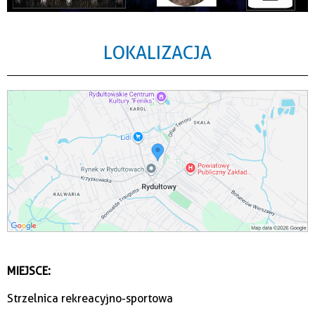
LOKALIZACJA
MIEJSCE:
Strzelnica rekreacyjno-sportowa