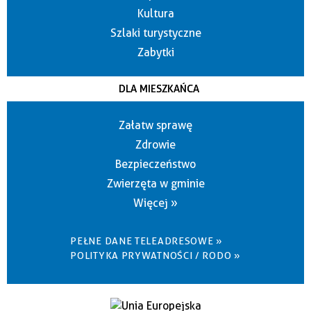
Kultura
Szlaki turystyczne
Zabytki
DLA MIESZKAŃCA
Załatw sprawę
Zdrowie
Bezpieczeństwo
Zwierzęta w gminie
Więcej »
PEŁNE DANE TELEADRESOWE »
POLITYKA PRYWATNOŚCI / RODO »