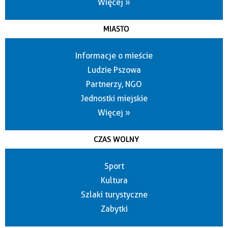
Więcej »
MIASTO
Informacje o mieście
Ludzie Pszowa
Partnerzy, NGO
Jednostki miejskie
Więcej »
CZAS WOLNY
Sport
Kultura
Szlaki turystyczne
Zabytki