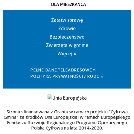
DLA MIESZKAŃCA
Załatw sprawę
Zdrowie
Bezpieczeństwo
Zwierzęta w gminie
Więcej »
PEŁNE DANE TELEADRESOWE »
POLITYKA PRYWATNOŚCI / RODO »
Strona sfinansowana z Grantu w ramach projektu "Cyfrowa
Gmina" ze środków Unii Europejskiej w ramach Europejskiego
Funduszu Rozwoju Regionalnego Programu Operacyjnego
Polska Cyfrowa na lata 2014-2020.