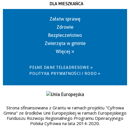
DLA MIESZKAŃCA
Załatw sprawę
Zdrowie
Bezpieczeństwo
Zwierzęta w gminie
Więcej »
PEŁNE DANE TELEADRESOWE »
POLITYKA PRYWATNOŚCI / RODO »
Strona sfinansowana z Grantu w ramach projektu "Cyfrowa
Gmina" ze środków Unii Europejskiej w ramach Europejskiego
Funduszu Rozwoju Regionalnego Programu Operacyjnego
Polska Cyfrowa na lata 2014-2020.