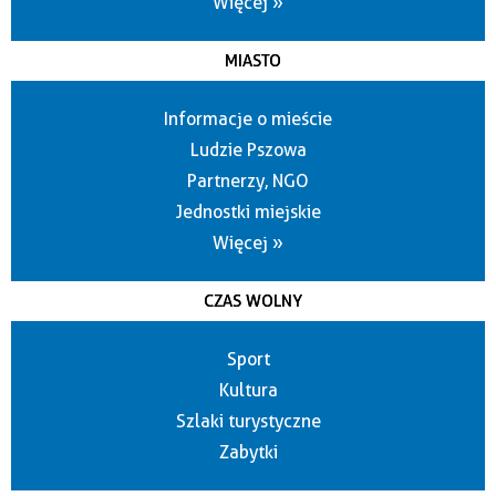
Więcej »
MIASTO
Informacje o mieście
Ludzie Pszowa
Partnerzy, NGO
Jednostki miejskie
Więcej »
CZAS WOLNY
Sport
Kultura
Szlaki turystyczne
Zabytki