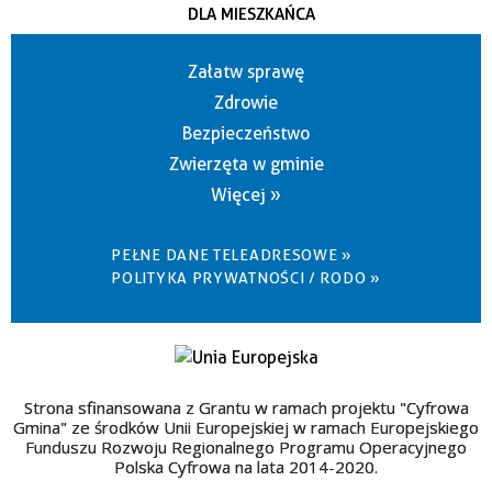
DLA MIESZKAŃCA
Załatw sprawę
Zdrowie
Bezpieczeństwo
Zwierzęta w gminie
Więcej »
PEŁNE DANE TELEADRESOWE »
POLITYKA PRYWATNOŚCI / RODO »
Strona sfinansowana z Grantu w ramach projektu "Cyfrowa
Gmina" ze środków Unii Europejskiej w ramach Europejskiego
Funduszu Rozwoju Regionalnego Programu Operacyjnego
Polska Cyfrowa na lata 2014-2020.