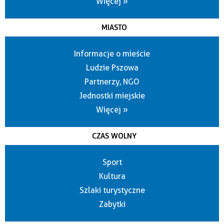
Więcej »
MIASTO
Informacje o mieście
Ludzie Pszowa
Partnerzy, NGO
Jednostki miejskie
Więcej »
CZAS WOLNY
Sport
Kultura
Szlaki turystyczne
Zabytki