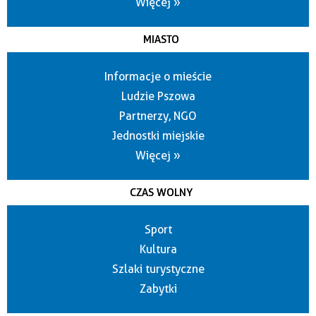
Więcej »
MIASTO
Informacje o mieście
Ludzie Pszowa
Partnerzy, NGO
Jednostki miejskie
Więcej »
CZAS WOLNY
Sport
Kultura
Szlaki turystyczne
Zabytki