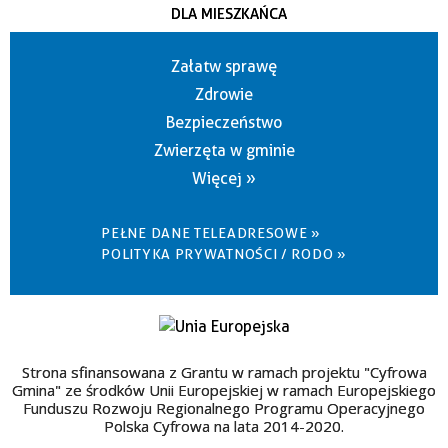
DLA MIESZKAŃCA
Załatw sprawę
Zdrowie
Bezpieczeństwo
Zwierzęta w gminie
Więcej »
PEŁNE DANE TELEADRESOWE »
POLITYKA PRYWATNOŚCI / RODO »
Strona sfinansowana z Grantu w ramach projektu "Cyfrowa
Gmina" ze środków Unii Europejskiej w ramach Europejskiego
Funduszu Rozwoju Regionalnego Programu Operacyjnego
Polska Cyfrowa na lata 2014-2020.