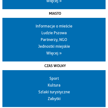
Więcej »
MIASTO
Informacje o mieście
Ludzie Pszowa
Partnerzy, NGO
Jednostki miejskie
Więcej »
CZAS WOLNY
Sport
Kultura
Szlaki turystyczne
Zabytki