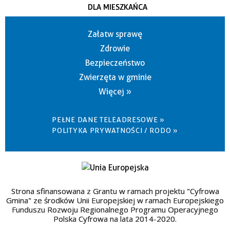
DLA MIESZKAŃCA
Załatw sprawę
Zdrowie
Bezpieczeństwo
Zwierzęta w gminie
Więcej »
PEŁNE DANE TELEADRESOWE »
POLITYKA PRYWATNOŚCI / RODO »
Strona sfinansowana z Grantu w ramach projektu "Cyfrowa
Gmina" ze środków Unii Europejskiej w ramach Europejskiego
Funduszu Rozwoju Regionalnego Programu Operacyjnego
Polska Cyfrowa na lata 2014-2020.