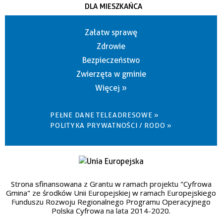
DLA MIESZKAŃCA
Załatw sprawę
Zdrowie
Bezpieczeństwo
Zwierzęta w gminie
Więcej »
PEŁNE DANE TELEADRESOWE »
POLITYKA PRYWATNOŚCI / RODO »
Strona sfinansowana z Grantu w ramach projektu "Cyfrowa
Gmina" ze środków Unii Europejskiej w ramach Europejskiego
Funduszu Rozwoju Regionalnego Programu Operacyjnego
Polska Cyfrowa na lata 2014-2020.