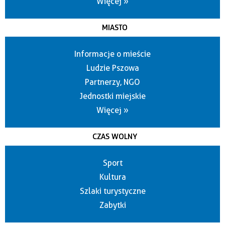
Więcej »
MIASTO
Informacje o mieście
Ludzie Pszowa
Partnerzy, NGO
Jednostki miejskie
Więcej »
CZAS WOLNY
Sport
Kultura
Szlaki turystyczne
Zabytki