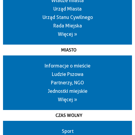
Władze miasta
Urząd Miasta
Urząd Stanu Cywilnego
Rada Miejska
Więcej »
MIASTO
Informacje o mieście
Ludzie Pszowa
Partnerzy, NGO
Jednostki miejskie
Więcej »
CZAS WOLNY
Sport