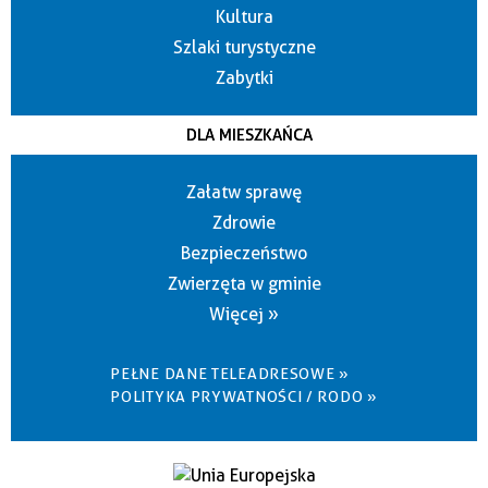
Kultura
Szlaki turystyczne
Zabytki
DLA MIESZKAŃCA
Załatw sprawę
Zdrowie
Bezpieczeństwo
Zwierzęta w gminie
Więcej »
PEŁNE DANE TELEADRESOWE »
POLITYKA PRYWATNOŚCI / RODO »