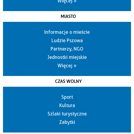
Więcej »
MIASTO
Informacje o mieście
Ludzie Pszowa
Partnerzy, NGO
Jednostki miejskie
Więcej »
CZAS WOLNY
Sport
Kultura
Szlaki turystyczne
Zabytki