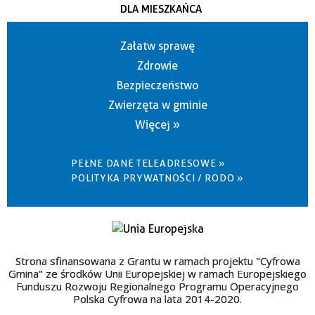
DLA MIESZKAŃCA
Załatw sprawę
Zdrowie
Bezpieczeństwo
Zwierzęta w gminie
Więcej »
PEŁNE DANE TELEADRESOWE »
POLITYKA PRYWATNOŚCI / RODO »
Strona sfinansowana z Grantu w ramach projektu "Cyfrowa
Gmina" ze środków Unii Europejskiej w ramach Europejskiego
Funduszu Rozwoju Regionalnego Programu Operacyjnego
Polska Cyfrowa na lata 2014-2020.