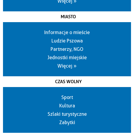
Więcej »
MIASTO
Informacje o mieście
Ludzie Pszowa
Partnerzy, NGO
Jednostki miejskie
Więcej »
CZAS WOLNY
Sport
Kultura
Szlaki turystyczne
Zabytki