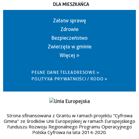
DLA MIESZKAŃCA
Załatw sprawę
Zdrowie
Bezpieczeństwo
Zwierzęta w gminie
Więcej »
PEŁNE DANE TELEADRESOWE »
POLITYKA PRYWATNOŚCI / RODO »
Strona sfinansowana z Grantu w ramach projektu "Cyfrowa
Gmina" ze środków Unii Europejskiej w ramach Europejskiego
Funduszu Rozwoju Regionalnego Programu Operacyjnego
Polska Cyfrowa na lata 2014-2020.