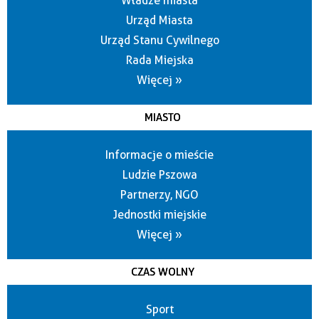
Władze miasta
Urząd Miasta
Urząd Stanu Cywilnego
Rada Miejska
Więcej »
MIASTO
Informacje o mieście
Ludzie Pszowa
Partnerzy, NGO
Jednostki miejskie
Więcej »
CZAS WOLNY
Sport