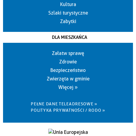
Kultura
Szlaki turystyczne
Zabytki
DLA MIESZKAŃCA
Załatw sprawę
Zdrowie
Bezpieczeństwo
Zwierzęta w gminie
Więcej »
PEŁNE DANE TELEADRESOWE »
POLITYKA PRYWATNOŚCI / RODO »