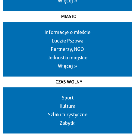
Więcej »
MIASTO
Informacje o mieście
Ludzie Pszowa
Partnerzy, NGO
Jednostki miejskie
Więcej »
CZAS WOLNY
Sport
Kultura
Szlaki turystyczne
Zabytki