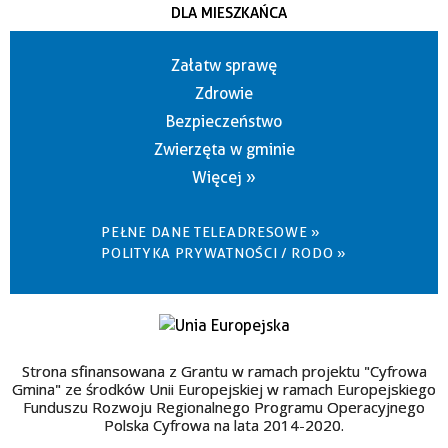
DLA MIESZKAŃCA
Załatw sprawę
Zdrowie
Bezpieczeństwo
Zwierzęta w gminie
Więcej »
PEŁNE DANE TELEADRESOWE »
POLITYKA PRYWATNOŚCI / RODO »
Strona sfinansowana z Grantu w ramach projektu "Cyfrowa
Gmina" ze środków Unii Europejskiej w ramach Europejskiego
Funduszu Rozwoju Regionalnego Programu Operacyjnego
Polska Cyfrowa na lata 2014-2020.