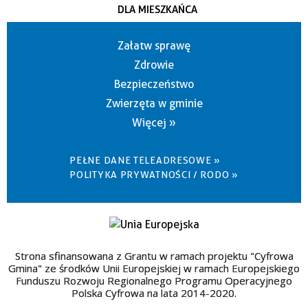
DLA MIESZKAŃCA
Załatw sprawę
Zdrowie
Bezpieczeństwo
Zwierzęta w gminie
Więcej »
PEŁNE DANE TELEADRESOWE »
POLITYKA PRYWATNOŚCI / RODO »
Strona sfinansowana z Grantu w ramach projektu "Cyfrowa
Gmina" ze środków Unii Europejskiej w ramach Europejskiego
Funduszu Rozwoju Regionalnego Programu Operacyjnego
Polska Cyfrowa na lata 2014-2020.