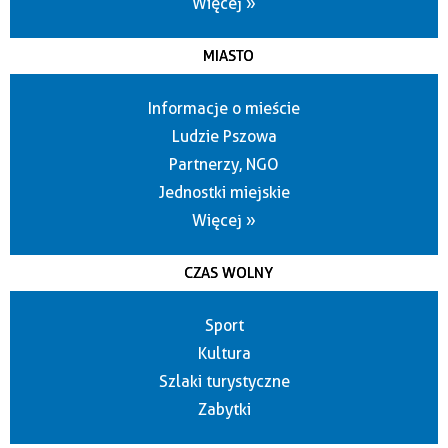
Więcej »
MIASTO
Informacje o mieście
Ludzie Pszowa
Partnerzy, NGO
Jednostki miejskie
Więcej »
CZAS WOLNY
Sport
Kultura
Szlaki turystyczne
Zabytki