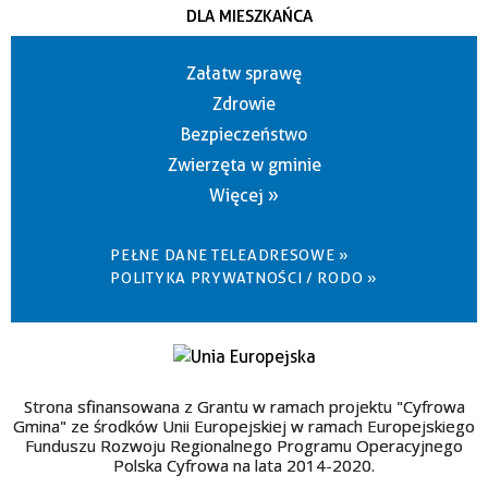
DLA MIESZKAŃCA
Załatw sprawę
Zdrowie
Bezpieczeństwo
Zwierzęta w gminie
Więcej »
PEŁNE DANE TELEADRESOWE »
POLITYKA PRYWATNOŚCI / RODO »
Strona sfinansowana z Grantu w ramach projektu "Cyfrowa
Gmina" ze środków Unii Europejskiej w ramach Europejskiego
Funduszu Rozwoju Regionalnego Programu Operacyjnego
Polska Cyfrowa na lata 2014-2020.