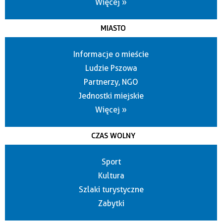
Więcej »
MIASTO
Informacje o mieście
Ludzie Pszowa
Partnerzy, NGO
Jednostki miejskie
Więcej »
CZAS WOLNY
Sport
Kultura
Szlaki turystyczne
Zabytki