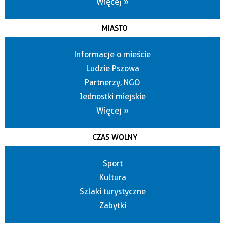
Więcej »
MIASTO
Informacje o mieście
Ludzie Pszowa
Partnerzy, NGO
Jednostki miejskie
Więcej »
CZAS WOLNY
Sport
Kultura
Szlaki turystyczne
Zabytki