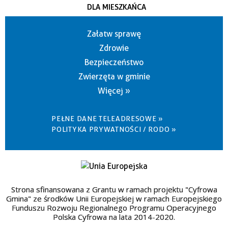
DLA MIESZKAŃCA
Załatw sprawę
Zdrowie
Bezpieczeństwo
Zwierzęta w gminie
Więcej »
PEŁNE DANE TELEADRESOWE »
POLITYKA PRYWATNOŚCI / RODO »
Strona sfinansowana z Grantu w ramach projektu "Cyfrowa
Gmina" ze środków Unii Europejskiej w ramach Europejskiego
Funduszu Rozwoju Regionalnego Programu Operacyjnego
Polska Cyfrowa na lata 2014-2020.