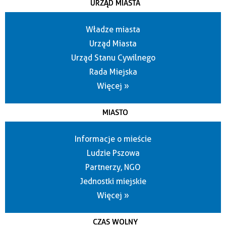
URZĄD MIASTA
Władze miasta
Urząd Miasta
Urząd Stanu Cywilnego
Rada Miejska
Więcej »
MIASTO
Informacje o mieście
Ludzie Pszowa
Partnerzy, NGO
Jednostki miejskie
Więcej »
CZAS WOLNY