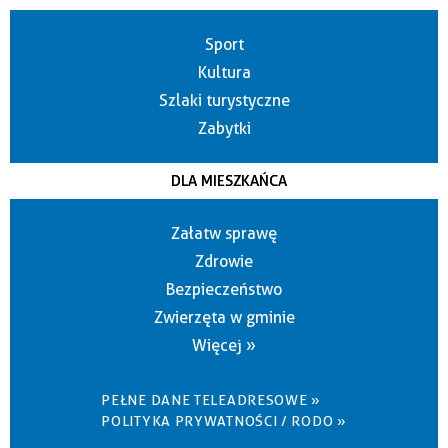
Sport
Kultura
Szlaki turystyczne
Zabytki
DLA MIESZKAŃCA
Załatw sprawę
Zdrowie
Bezpieczeństwo
Zwierzęta w gminie
Więcej »
PEŁNE DANE TELEADRESOWE »
POLITYKA PRYWATNOŚCI / RODO »